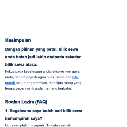
Kesimpulan
Dengan pilihan yang betul, bilik sewa 
anda boleh jadi lebih daripada sekadar 
bilik sewa biasa.
Fokus pada keselesaan anda, ekspresikan gaya 
anda, dan belanja dengan bijak. Sama ada 
bilik 
murah 
atau ruang premium, mencipta ruang yang 
terasa seperti milik anda memang berbaloi.
Soalan Lazim (FAQ)
1. Bagaimana saya boleh cari bilik sewa 
berhampiran saya?
Gunakan platform seperti iBilik atau semak 