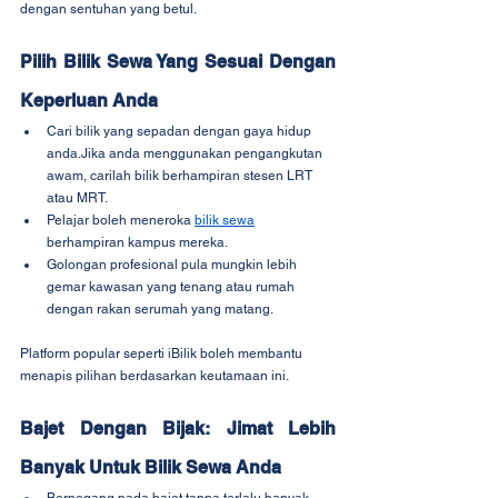
dengan sentuhan yang betul.
Pilih Bilik Sewa Yang Sesuai Dengan 
Keperluan Anda
Cari bilik yang sepadan dengan gaya hidup 
anda.Jika anda menggunakan pengangkutan 
awam, carilah bilik berhampiran stesen LRT 
atau MRT.
Pelajar boleh meneroka 
bilik sewa
berhampiran kampus mereka.
Golongan profesional pula mungkin lebih 
gemar kawasan yang tenang atau rumah 
dengan rakan serumah yang matang.
Platform popular seperti iBilik boleh membantu 
menapis pilihan berdasarkan keutamaan ini.
Bajet Dengan Bijak: Jimat Lebih 
Banyak Untuk Bilik Sewa Anda