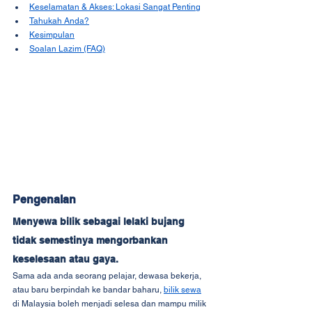
Keselamatan & Akses: Lokasi Sangat Penting
Tahukah Anda?
Kesimpulan
Soalan Lazim (FAQ)
Pengenalan
Menyewa bilik sebagai lelaki bujang 
tidak semestinya mengorbankan 
keselesaan atau gaya.
Sama ada anda seorang pelajar, dewasa bekerja, 
atau baru berpindah ke bandar baharu, 
bilik sewa
di Malaysia boleh menjadi selesa dan mampu milik 