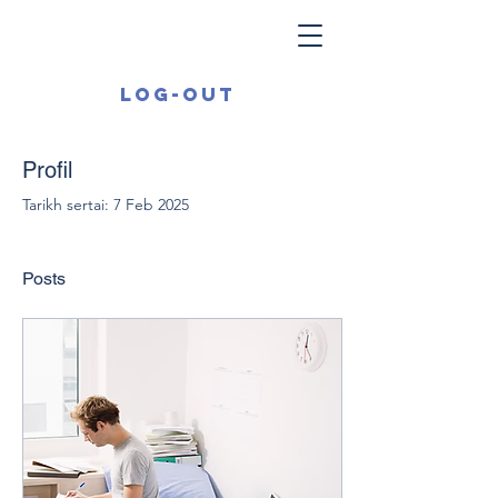
Log-out
Profil
Tarikh sertai: 7 Feb 2025
Posts