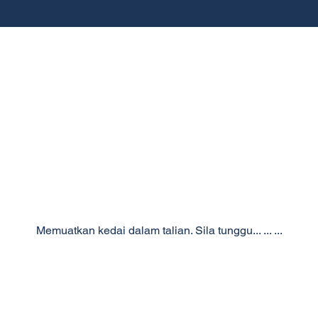
Memuatkan kedai dalam talian. Sila tunggu... ... ...