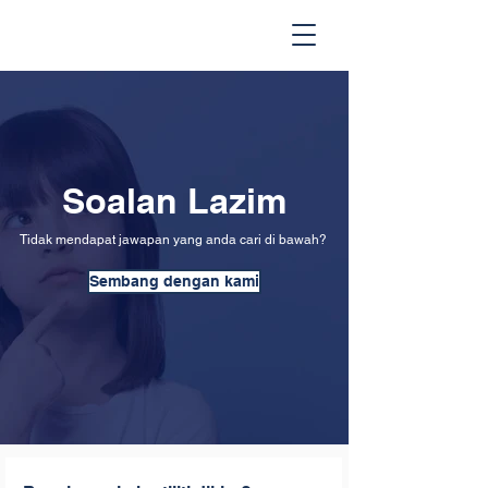
Soalan Lazim
Tidak mendapat jawapan yang anda cari di bawah?
Sembang dengan kami