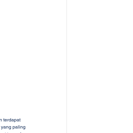
 terdapat 
yang paling 