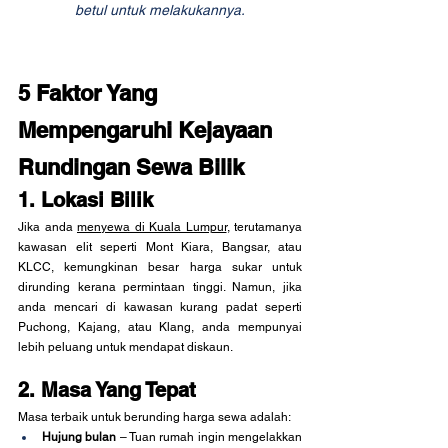
betul untuk melakukannya.
5 Faktor Yang 
Mempengaruhi Kejayaan 
Rundingan Sewa Bilik
1. Lokasi Bilik
Jika anda 
menyewa di Kuala Lumpur
, terutamanya 
kawasan elit seperti Mont Kiara, Bangsar, atau 
KLCC, kemungkinan besar harga sukar untuk 
dirunding kerana permintaan tinggi. Namun, jika 
anda mencari di kawasan kurang padat seperti 
Puchong, Kajang, atau Klang, anda mempunyai 
lebih peluang untuk mendapat diskaun.
2. Masa Yang Tepat
Masa terbaik untuk berunding harga sewa adalah:
Hujung bulan
 – Tuan rumah ingin mengelakkan 