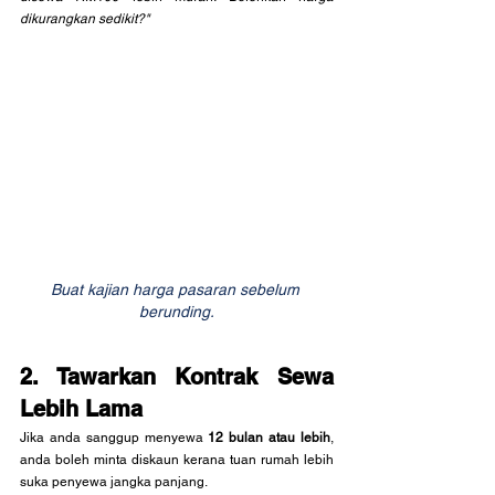
dikurangkan sedikit?"
Buat kajian harga pasaran sebelum 
berunding.
2. Tawarkan Kontrak Sewa 
Lebih Lama
Jika anda sanggup menyewa 
12 bulan atau lebih
, 
anda boleh minta diskaun kerana tuan rumah lebih 
suka penyewa jangka panjang.