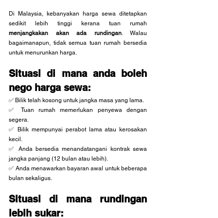
Di Malaysia, kebanyakan harga sewa ditetapkan 
sedikit lebih tinggi kerana tuan rumah 
menjangkakan akan ada rundingan
. Walau 
bagaimanapun, tidak semua tuan rumah bersedia 
untuk menurunkan harga.
Situasi di mana anda boleh 
nego harga sewa:
✅ Bilik telah kosong untuk jangka masa yang lama.
✅ Tuan rumah memerlukan penyewa dengan 
segera.
✅ Bilik mempunyai perabot lama atau kerosakan 
kecil.
✅ Anda bersedia menandatangani kontrak sewa 
jangka panjang (12 bulan atau lebih).
✅ Anda menawarkan bayaran awal untuk beberapa 
bulan sekaligus.
Situasi di mana rundingan 
lebih sukar: