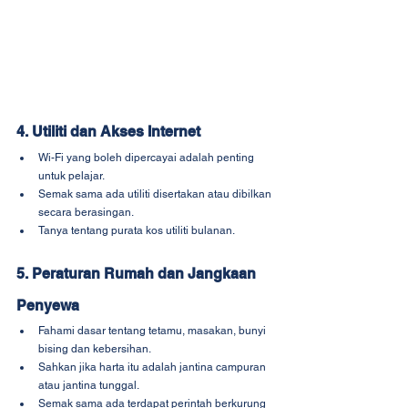
4. Utiliti dan Akses Internet
Wi-Fi yang boleh dipercayai adalah penting 
untuk pelajar.
Semak sama ada utiliti disertakan atau dibilkan 
secara berasingan.
Tanya tentang purata kos utiliti bulanan.
5. Peraturan Rumah dan Jangkaan 
Penyewa
Fahami dasar tentang tetamu, masakan, bunyi 
bising dan kebersihan.
Sahkan jika harta itu adalah jantina campuran 
atau jantina tunggal.
Semak sama ada terdapat perintah berkurung 