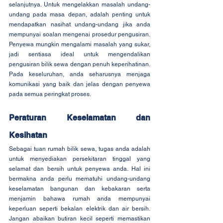
selanjutnya. Untuk mengelakkan masalah undang-
undang pada masa depan, adalah penting untuk 
mendapatkan nasihat undang-undang jika anda 
mempunyai soalan mengenai prosedur pengusiran. 
Penyewa mungkin mengalami masalah yang sukar, 
jadi sentiasa ideal untuk mengendalikan 
pengusiran bilik sewa dengan penuh keperihatinan. 
Pada keseluruhan, anda seharusnya menjaga 
komunikasi yang baik dan jelas dengan penyewa 
pada semua peringkat proses.
Peraturan Keselamatan dan 
Kesihatan
Sebagai tuan rumah bilik sewa, tugas anda adalah 
untuk menyediakan persekitaran tinggal yang 
selamat dan bersih untuk penyewa anda. Hal ini 
bermakna anda perlu mematuhi undang-undang 
keselamatan bangunan dan kebakaran serta 
menjamin bahawa rumah anda mempunyai 
keperluan seperti bekalan elektrik dan air bersih. 
Jangan abaikan butiran kecil seperti memastikan 