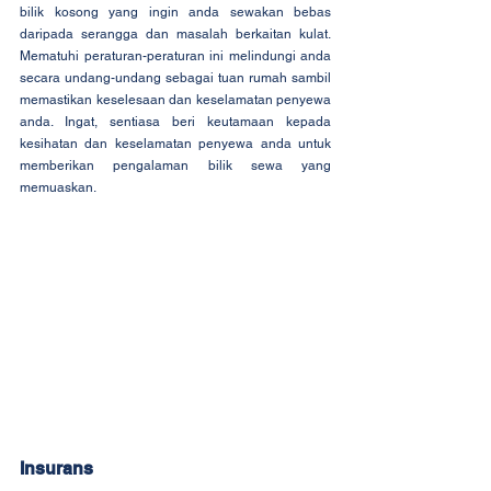
bilik kosong yang ingin anda sewakan bebas 
daripada serangga dan masalah berkaitan kulat. 
Mematuhi peraturan-peraturan ini melindungi anda 
secara undang-undang sebagai tuan rumah sambil 
memastikan keselesaan dan keselamatan penyewa 
anda. Ingat, sentiasa beri keutamaan kepada 
kesihatan dan keselamatan penyewa anda untuk 
memberikan pengalaman bilik sewa yang 
memuaskan.
Insurans