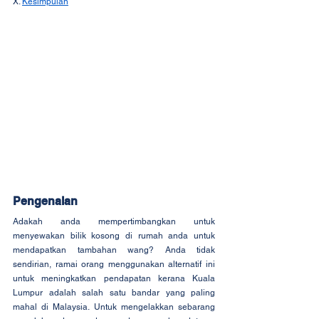
X. 
Kesimpulan
Pengenalan
Adakah anda mempertimbangkan untuk 
menyewakan bilik kosong di rumah anda untuk 
mendapatkan tambahan wang? Anda tidak 
sendirian, ramai orang menggunakan alternatif ini 
untuk meningkatkan pendapatan kerana Kuala 
Lumpur adalah salah satu bandar yang paling 
mahal di Malaysia. Untuk mengelakkan sebarang 