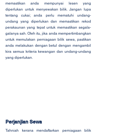
memastikan anda mempunyai lesen yang 
diperlukan untuk menyewakan bilik. Jangan lupa 
tentang cukai; anda perlu mematuhi undang-
undang yang diperlukan dan memastikan rekod 
perakaunan yang tepat untuk memastikan segala-
galanya sah. Oleh itu, jika anda mempertimbangkan 
untuk memulakan perniagaan bilik sewa, pastikan 
anda melakukan dengan betul dengan mengambil 
kira semua kriteria kewangan dan undang-undang 
yang diperlukan.
Perjanjian Sewa
Tahniah kerana mendaftarkan perniagaan bilik 