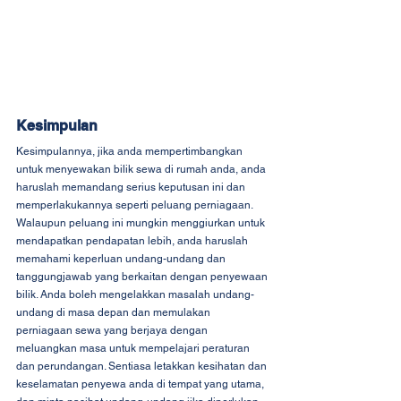
Kesimpulan
Kesimpulannya, jika anda mempertimbangkan 
untuk menyewakan bilik sewa di rumah anda, anda 
haruslah memandang serius keputusan ini dan 
memperlakukannya seperti peluang perniagaan. 
Walaupun peluang ini mungkin menggiurkan untuk 
mendapatkan pendapatan lebih, anda haruslah 
memahami keperluan undang-undang dan 
tanggungjawab yang berkaitan dengan penyewaan 
bilik. Anda boleh mengelakkan masalah undang-
undang di masa depan dan memulakan 
perniagaan sewa yang berjaya dengan 
meluangkan masa untuk mempelajari peraturan 
dan perundangan. Sentiasa letakkan kesihatan dan 
keselamatan penyewa anda di tempat yang utama, 