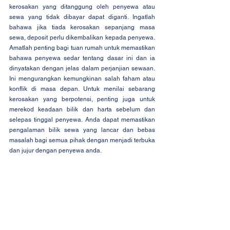
kerosakan yang ditanggung oleh penyewa atau 
sewa yang tidak dibayar dapat diganti. Ingatlah 
bahawa jika tiada kerosakan sepanjang masa 
sewa, deposit perlu dikembalikan kepada penyewa. 
Amatlah penting bagi tuan rumah untuk memastikan 
bahawa penyewa sedar tentang dasar ini dan ia 
dinyatakan dengan jelas dalam perjanjian sewaan. 
Ini mengurangkan kemungkinan salah faham atau 
konflik di masa depan. Untuk menilai sebarang 
kerosakan yang berpotensi, penting juga untuk 
merekod keadaan bilik dan harta sebelum dan 
selepas tinggal penyewa. Anda dapat memastikan 
pengalaman bilik sewa yang lancar dan bebas 
masalah bagi semua pihak dengan menjadi terbuka 
dan jujur dengan penyewa anda.