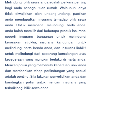
Melindungi bilik sewa anda adalah perkara penting 
bagi anda sebagai tuan rumah. Walaupun ianya 
tidak diwajibkan oleh undang-undang, pastikan 
anda mendapatkan insurans terhadap bilik sewa 
anda. Untuk membantu melindungi harta anda, 
anda boleh memilih dari beberapa produk insurans, 
seperti insurans bangunan untuk melindungi 
kerosakan struktur, insurans kandungan untuk 
melindungi harta benda anda, dan insurans liabiliti 
untuk melindungi dari sebarang kemalangan atau 
kecederaan yang mungkin berlaku di harta anda. 
Mencari polisi yang memenuhi keperluan unik anda 
dan memberikan tahap perlindungan yang sesuai 
adalah penting. Sila lakukan penyelidikan anda dan 
bandingkan polisi untuk mencari insurans yang 
terbaik bagi bilik sewa anda.