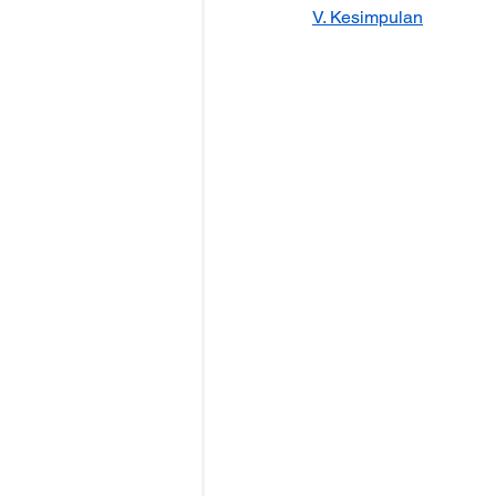
V. Kesimpulan