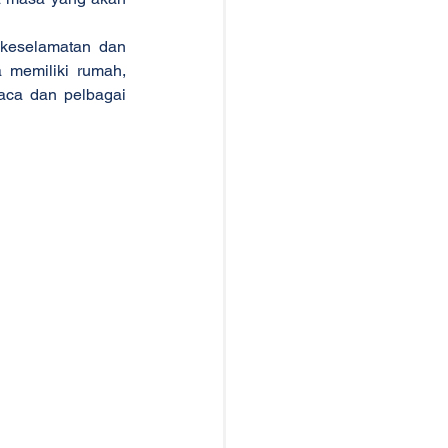
keselamatan dan 
 memiliki rumah, 
aca dan pelbagai 