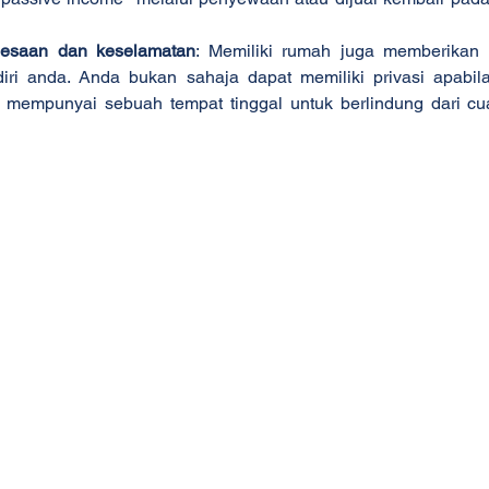
lesaan dan keselamatan
: Memiliki rumah juga memberikan 
iri anda. Anda bukan sahaja dapat memiliki privasi apabila
mempunyai sebuah tempat tinggal untuk berlindung dari cu