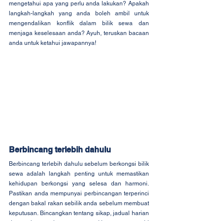
mengetahui apa yang perlu anda lakukan? Apakah 
langkah-langkah yang anda boleh ambil untuk 
mengendalikan konflik dalam bilik sewa dan 
menjaga keselesaan anda? Ayuh, teruskan bacaan 
anda untuk ketahui jawapannya!
Berbincang terlebih dahulu
Berbincang terlebih dahulu sebelum berkongsi bilik 
sewa adalah langkah penting untuk memastikan 
kehidupan berkongsi yang selesa dan harmoni. 
Pastikan anda mempunyai perbincangan terperinci 
dengan bakal rakan sebilik anda sebelum membuat 
keputusan. Bincangkan tentang sikap, jadual harian 