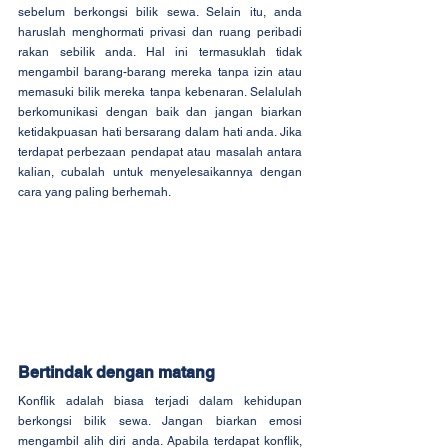
sebelum berkongsi bilik sewa. Selain itu, anda 
haruslah menghormati privasi dan ruang peribadi 
rakan sebilik anda. Hal ini termasuklah tidak 
mengambil barang-barang mereka tanpa izin atau 
memasuki bilik mereka tanpa kebenaran. Selalulah 
berkomunikasi dengan baik dan jangan biarkan 
ketidakpuasan hati bersarang dalam hati anda. Jika 
terdapat perbezaan pendapat atau masalah antara 
kalian, cubalah untuk menyelesaikannya dengan 
cara yang paling berhemah.
Bertindak dengan matang
Konflik adalah biasa terjadi dalam kehidupan 
berkongsi bilik sewa. Jangan biarkan emosi 
mengambil alih diri anda. Apabila terdapat konflik, 