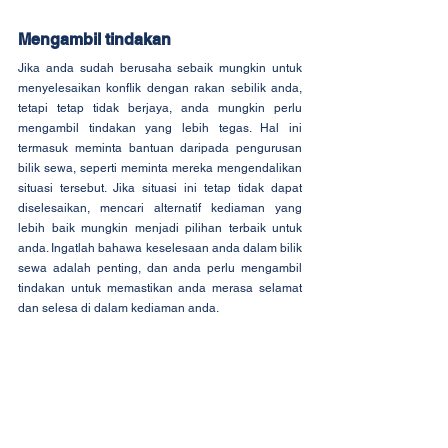
Mengambil tindakan
Jika anda sudah berusaha sebaik mungkin untuk 
menyelesaikan konflik dengan rakan sebilik anda, 
tetapi tetap tidak berjaya, anda mungkin perlu 
mengambil tindakan yang lebih tegas. Hal ini 
termasuk meminta bantuan daripada pengurusan 
bilik sewa, seperti meminta mereka mengendalikan 
situasi tersebut. Jika situasi ini tetap tidak dapat 
diselesaikan, mencari alternatif kediaman yang 
lebih baik mungkin menjadi pilihan terbaik untuk 
anda. Ingatlah bahawa keselesaan anda dalam bilik 
sewa adalah penting, dan anda perlu mengambil 
tindakan untuk memastikan anda merasa selamat 
dan selesa di dalam kediaman anda.