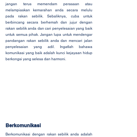
jangan terus memendam perasaan atau 
melampiaskan kemarahan anda secara melulu 
pada rakan sebilik. Sebaliknya, cuba untuk 
berbincang secara berhemah dan jujur dengan 
rakan sebilik anda dan cari penyelesaian yang baik 
untuk semua pihak. Jangan lupa untuk mendengar 
pandangan rakan sebilik anda dan mencari jalan 
penyelesaian yang adil. Ingatlah bahawa 
komunikasi yang baik adalah kunci kejayaan hidup 
berkongsi yang selesa dan harmoni.
Berkomunikasi
Berkomunikasi dengan rakan sebilik anda adalah 