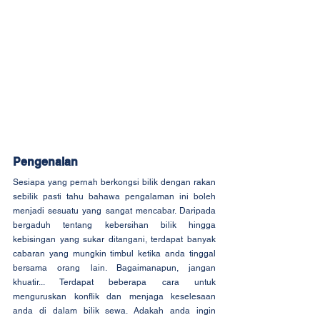
Pengenalan
Sesiapa yang pernah berkongsi bilik dengan rakan 
sebilik pasti tahu bahawa pengalaman ini boleh 
menjadi sesuatu yang sangat mencabar. Daripada 
bergaduh tentang kebersihan bilik hingga 
kebisingan yang sukar ditangani, terdapat banyak 
cabaran yang mungkin timbul ketika anda tinggal 
bersama orang lain. Bagaimanapun, jangan 
khuatir... Terdapat beberapa cara untuk 
menguruskan konflik dan menjaga keselesaan 
anda di dalam bilik sewa. Adakah anda ingin 