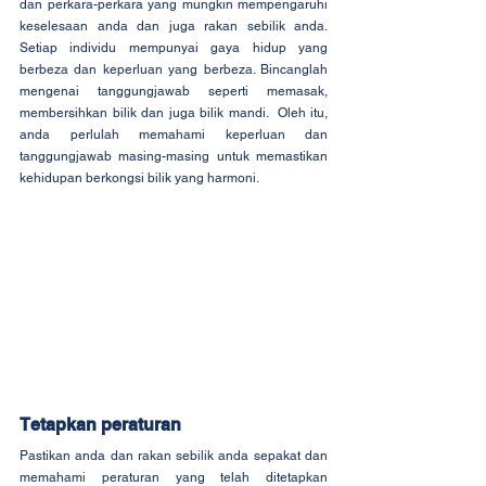
dan perkara-perkara yang mungkin mempengaruhi 
keselesaan anda dan juga rakan sebilik anda. 
Setiap individu mempunyai gaya hidup yang 
berbeza dan keperluan yang berbeza. Bincanglah 
mengenai tanggungjawab seperti memasak, 
membersihkan bilik dan juga bilik mandi.  Oleh itu, 
anda perlulah memahami keperluan dan 
tanggungjawab masing-masing untuk memastikan 
kehidupan berkongsi bilik yang harmoni.
Tetapkan peraturan
Pastikan anda dan rakan sebilik anda sepakat dan 
memahami peraturan yang telah ditetapkan 