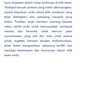
kunci kejayaan dalam hidup berkongsi di bilik sewa. 
Terdapat banyak perkara yang boleh dibincangkan, 
seperti keperluan anda dalam bilik, peraturan yang 
telah ditetapkan, dan sebarang masalah yang 
timbul. Pastikan anda memberi peluang kepada 
rakan sebilik anda untuk menyuarakan pendapat 
mereka dan bersedia untuk mencari jalan 
penyelesaian yang adil dan baik untuk semua 
pihak. Ingatlah bahawa dengan berkomunikasi, 
anda boleh mengelakkan sebarang konflik dan 
menjaga keselesaan dan keamanan dalam bilik 
sewa anda.