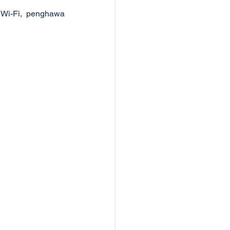
Wi-Fi, penghawa 