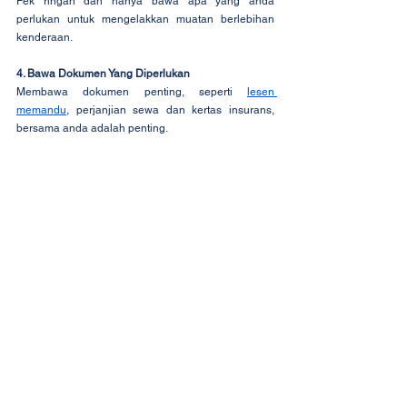
Pek ringan dan hanya bawa apa yang anda 
perlukan untuk mengelakkan muatan berlebihan 
kenderaan.
4. Bawa Dokumen Yang Diperlukan
Membawa dokumen penting, seperti 
lesen 
memandu
, perjanjian sewa dan kertas insurans, 
bersama anda adalah penting.