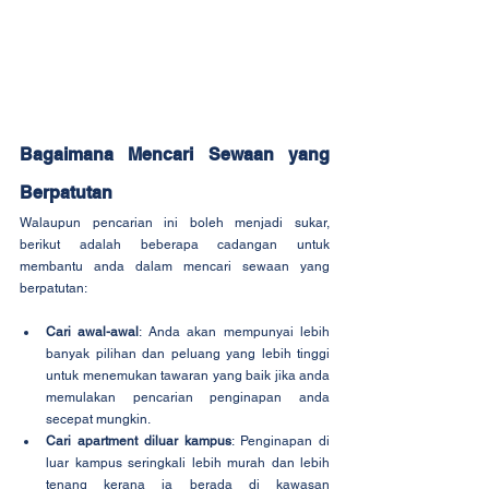
Bagaimana Mencari Sewaan yang 
Berpatutan
Walaupun pencarian ini boleh menjadi sukar, 
berikut adalah beberapa cadangan untuk 
membantu anda dalam mencari sewaan yang 
berpatutan:
Cari awal-awal
: Anda akan mempunyai lebih 
banyak pilihan dan peluang yang lebih tinggi 
untuk menemukan tawaran yang baik jika anda 
memulakan pencarian penginapan anda 
secepat mungkin.
Cari apartment diluar kampus
: Penginapan di 
luar kampus seringkali lebih murah dan lebih 
tenang kerana ia berada di kawasan 