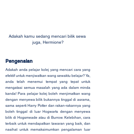
Adakah kamu sedang mencari bilik sewa 
juga, Hermione?
Pengenalan
Adakah anda pelajar kolej yang mencari cara yang 
efektif untuk menjiwatkan wang sewaktu belajar? Ya, 
anda telah menemui tempat yang tepat untuk 
mengatasi semua masalah yang ada dalam minda 
kanda! Para pelajar kolej boleh menjimatkan wang 
dengan menyewa bilik bukannya tinggal di asrama, 
sama seperti Harry Potter dan rakan-rakannya yang 
boleh tinggal di luar Hogwarts dengan menyewa 
bilik di Hogsmeade atau di Burrow. Kelebihan, cara 
terbaik untuk mendapatkan tawaran yang baik, dan 
nasihat untuk memaksimumkan pengalaman luar 