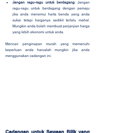
Jangan ragu-ragu untuk berdagang
: Jangan 
ragu-ragu untuk berdagang dengan pemaju 
jika anda menemui harta benda yang anda 
sukai tetapi harganya sedikit terlalu mahal. 
Mungkin anda boleh membuat perjanjian harga 
yang lebih ekonomi untuk anda.
Mencari penginapan murah yang memenuhi 
keperluan anda haruslah mungkin jika anda 
menggunakan cadangan ini.
Cadangan untuk Sewaan Bilik yang 