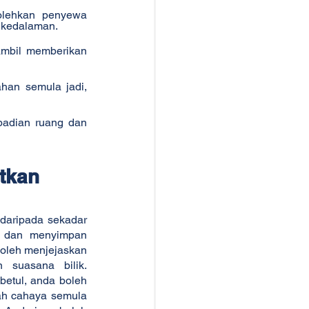
olehkan penyewa 
n kedalaman.
ambil memberikan 
han semula jadi, 
adian ruang dan 
tkan 
daripada sekadar 
 dan menyimpan 
boleh menjejaskan 
 suasana bilik. 
etul, anda boleh 
h cahaya semula 