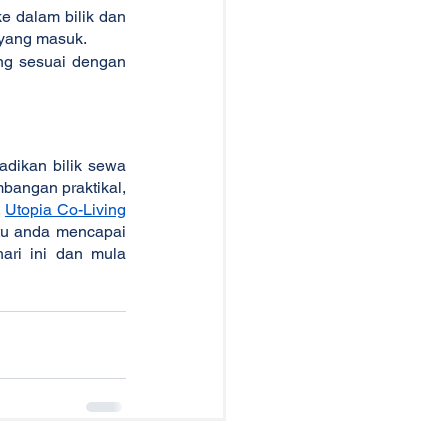
 dalam bilik dan 
 yang masuk.
ng sesuai dengan 
dikan bilik sewa 
bangan praktikal, 
 
Utopia Co-Living
tu anda mencapai 
ri ini dan mula 