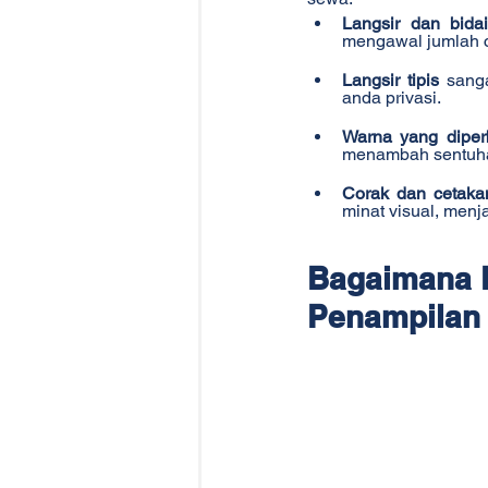
Langsir dan bidai
mengawal jumlah c
Langsir tipis
 sang
anda privasi.
Warna yang diper
menambah sentuhan
Corak dan cetaka
minat visual, menj
Bagaimana R
Penampilan 