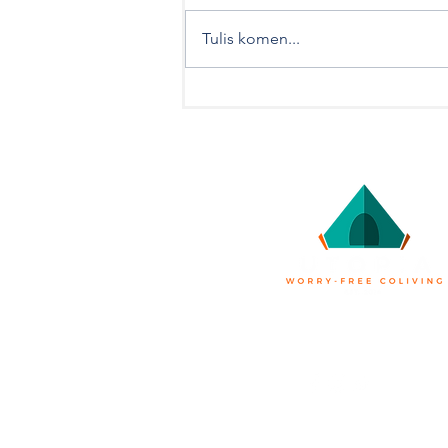
Tulis komen...
Adakah Anda Pelajar
Menyewa Bilik untuk Kali
Pertama? Baca Ini Sebelum
Menandatangani Apa-apa
© 2023 oleh Utopia Co-Livin