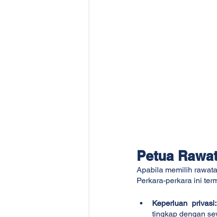
Petua Rawat
Apabila memilih rawatan
Perkara-perkara ini ter
Keperluan privasi:
tingkap dengan se