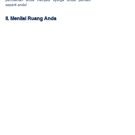
permainan anda menjadi syurga untuk pemain 
seperti anda!
II. 
Menilai Ruang Anda