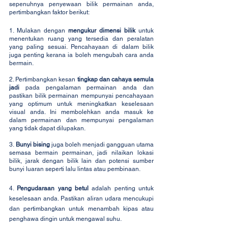
sepenuhnya penyewaan bilik permainan anda, 
pertimbangkan faktor berikut:
1. Mulakan dengan 
mengukur dimensi bilik
 untuk 
menentukan ruang yang tersedia dan peralatan 
yang paling sesuai. Pencahayaan di dalam bilik 
juga penting kerana ia boleh mengubah cara anda 
bermain.
2. Pertimbangkan kesan 
tingkap dan cahaya semula 
jadi
 pada pengalaman permainan anda dan 
pastikan bilik permainan mempunyai pencahayaan 
yang optimum untuk meningkatkan keselesaan 
visual anda. Ini membolehkan anda masuk ke 
dalam permainan dan mempunyai pengalaman 
yang tidak dapat dilupakan.
3.
 Bunyi bising
 juga boleh menjadi gangguan utama 
semasa bermain permainan, jadi nilaikan lokasi 
bilik, jarak dengan bilik lain dan potensi sumber 
bunyi luaran seperti lalu lintas atau pembinaan.
4. 
Pengudaraan yang betul
 adalah penting untuk 
keselesaan anda. Pastikan aliran udara mencukupi 
dan pertimbangkan untuk menambah kipas atau 
penghawa dingin untuk mengawal suhu.