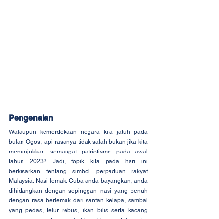
Pengenalan
Walaupun kemerdekaan negara kita jatuh pada 
bulan Ogos, tapi rasanya tidak salah bukan jika kita 
menunjukkan semangat patriotisme pada awal 
tahun 2023? Jadi, topik kita pada hari ini 
berkisarkan tentang simbol perpaduan rakyat 
Malaysia: Nasi lemak. Cuba anda bayangkan, anda 
dihidangkan dengan sepinggan nasi yang penuh 
dengan rasa berlemak dari santan kelapa, sambal 
yang pedas, telur rebus, ikan bilis serta kacang 