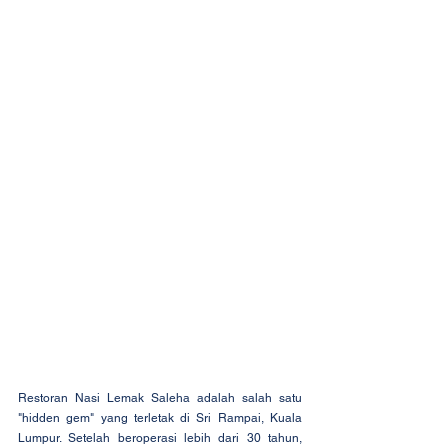
Restoran Nasi Lemak Saleha adalah salah satu 
"hidden gem" yang terletak di Sri Rampai, Kuala 
Lumpur. Setelah beroperasi lebih dari 30 tahun, 