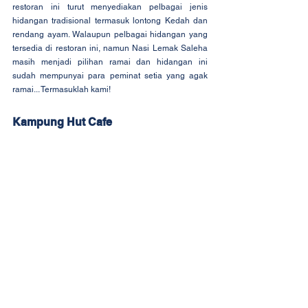
restoran ini turut menyediakan pelbagai jenis 
hidangan tradisional termasuk lontong Kedah dan 
rendang ayam. Walaupun pelbagai hidangan yang 
tersedia di restoran ini, namun Nasi Lemak Saleha 
masih menjadi pilihan ramai dan hidangan ini 
sudah mempunyai para peminat setia yang agak 
ramai... Termasuklah kami!
Kampung Hut Cafe