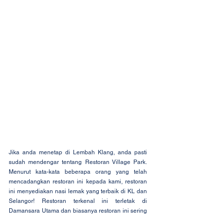
Jika anda menetap di Lembah Klang, anda pasti 
sudah mendengar tentang Restoran Village Park. 
Menurut kata-kata beberapa orang yang telah 
mencadangkan restoran ini kepada kami, restoran 
ini menyediakan nasi lemak yang terbaik di KL dan 
Selangor! Restoran terkenal ini terletak di 
Damansara Utama dan biasanya restoran ini sering 