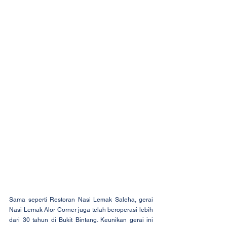
Sama seperti Restoran Nasi Lemak Saleha, gerai 
Nasi Lemak Alor Corner juga telah beroperasi lebih 
dari 30 tahun di Bukit Bintang. Keunikan gerai ini 