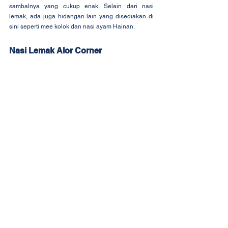
sambalnya yang cukup enak. Selain dari nasi 
lemak, ada juga hidangan lain yang disediakan di 
sini seperti mee kolok dan nasi ayam Hainan.
Nasi Lemak Alor Corner