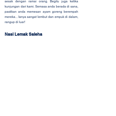
sesak dengan ramai orang. Begitu juga ketika 
kunjungan dari kami. Semasa anda berada di sana, 
pastikan anda memesan ayam goreng berempah 
mereka... Ianya sangat lembut dan empuk di dalam, 
rangup di luar!
Nasi Lemak Saleha