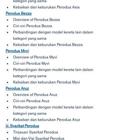
kategori yang sama
Kebaikan dan keburukan Perodua Axia
Perodua Bezza
Overview of Perodua Bezza
Ciri-ciri Perodua Bezza
Perbandingan dengan model kereta lain dalam 
kategori yang sama
Kebaikan dan keburukan Perodua Bezza
Perodua Myvi
Overview of Perodua Myvi
Ciri-ciri Perodua Myvi
Perbandingan dengan model kereta lain dalam 
kategori yang sama
Kebaikan dan keburukan Perodua Myvi
Perodua Aruz
Overview of Perodua Aruz
Ciri-ciri Perodua Aruz
Perbandingan dengan model kereta lain dalam 
kategori yang sama
Kebaikan dan keburukan Perodua Aruz
iii. Syarikat Perodua
Tinjauan Syarikat Perodua
Misi dan Visi Syarikat Perodua