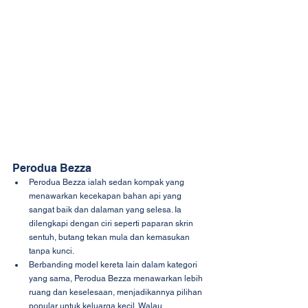
Perodua Bezza
Perodua Bezza ialah sedan kompak yang 
menawarkan kecekapan bahan api yang 
sangat baik dan dalaman yang selesa. Ia 
dilengkapi dengan ciri seperti paparan skrin 
sentuh, butang tekan mula dan kemasukan 
tanpa kunci.
Berbanding model kereta lain dalam kategori 
yang sama, Perodua Bezza menawarkan lebih 
ruang dan keselesaan, menjadikannya pilihan 
popular untuk keluarga kecil. Walau 