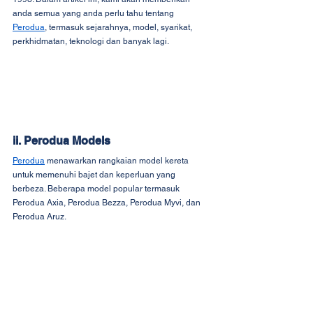
anda semua yang anda perlu tahu tentang 
Perodua
, termasuk sejarahnya, model, syarikat, 
perkhidmatan, teknologi dan banyak lagi.
ii. Perodua Models
Perodua
 menawarkan rangkaian model kereta 
untuk memenuhi bajet dan keperluan yang 
berbeza. Beberapa model popular termasuk 
Perodua Axia, Perodua Bezza, Perodua Myvi, dan 
Perodua Aruz.