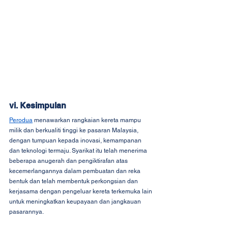
vi. Kesimpulan
Perodua
 menawarkan rangkaian kereta mampu 
milik dan berkualiti tinggi ke pasaran Malaysia, 
dengan tumpuan kepada inovasi, kemampanan 
dan teknologi termaju. Syarikat itu telah menerima 
beberapa anugerah dan pengiktirafan atas 
kecemerlangannya dalam pembuatan dan reka 
bentuk dan telah membentuk perkongsian dan 
kerjasama dengan pengeluar kereta terkemuka lain 
untuk meningkatkan keupayaan dan jangkauan 
pasarannya.