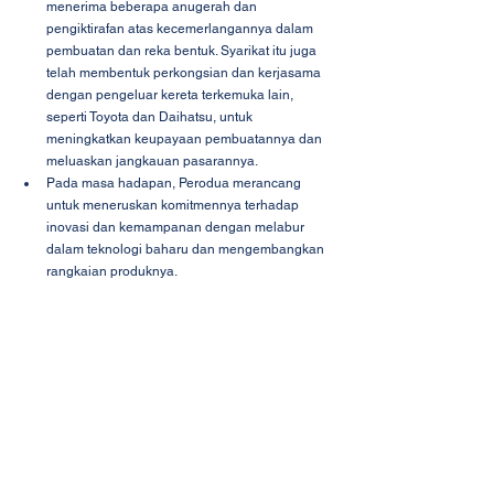
menerima beberapa anugerah dan 
pengiktirafan atas kecemerlangannya dalam 
pembuatan dan reka bentuk. Syarikat itu juga 
telah membentuk perkongsian dan kerjasama 
dengan pengeluar kereta terkemuka lain, 
seperti Toyota dan Daihatsu, untuk 
meningkatkan keupayaan pembuatannya dan 
meluaskan jangkauan pasarannya.
Pada masa hadapan, Perodua merancang 
untuk meneruskan komitmennya terhadap 
inovasi dan kemampanan dengan melabur 
dalam teknologi baharu dan mengembangkan 
rangkaian produknya.