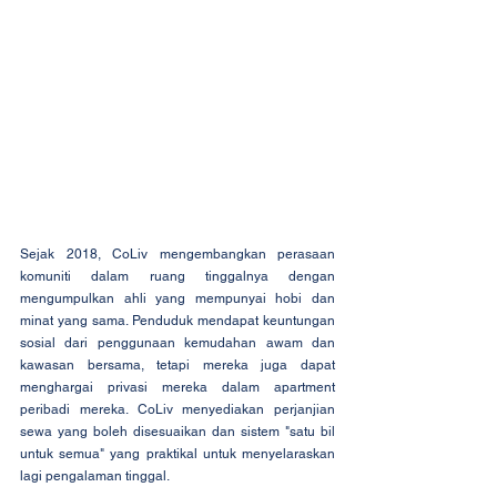
Sejak 2018, CoLiv mengembangkan perasaan 
komuniti dalam ruang tinggalnya dengan 
mengumpulkan ahli yang mempunyai hobi dan 
minat yang sama. Penduduk mendapat keuntungan 
sosial dari penggunaan kemudahan awam dan 
kawasan bersama, tetapi mereka juga dapat 
menghargai privasi mereka dalam apartment 
peribadi mereka. CoLiv menyediakan perjanjian 
sewa yang boleh disesuaikan dan sistem "satu bil 
untuk semua" yang praktikal untuk menyelaraskan 
lagi pengalaman tinggal.