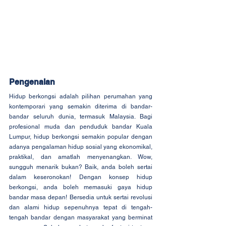
Pengenalan
Hidup berkongsi adalah pilihan perumahan yang 
kontemporari yang semakin diterima di bandar-
bandar seluruh dunia, termasuk Malaysia. Bagi 
profesional muda dan penduduk bandar Kuala 
Lumpur, hidup berkongsi semakin popular dengan 
adanya pengalaman hidup sosial yang ekonomikal, 
praktikal, dan amatlah menyenangkan. Wow, 
sungguh menarik bukan? Baik, anda boleh sertai 
dalam keseronokan! Dengan konsep hidup 
berkongsi, anda boleh memasuki gaya hidup 
bandar masa depan! Bersedia untuk sertai revolusi 
dan alami hidup sepenuhnya tepat di tengah-
tengah bandar dengan masyarakat yang berminat 