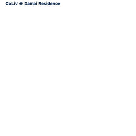
CoLiv @ Damai Residence