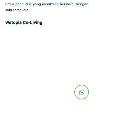
untuk penduduk yang menikmati bersosial dengan 
satu sama lain.
Wetopia Co-Living