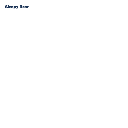
Sleepy Bear