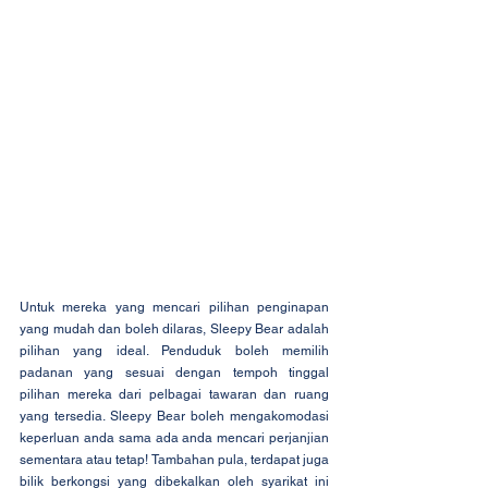
Untuk mereka yang mencari pilihan penginapan 
yang mudah dan boleh dilaras, Sleepy Bear adalah 
pilihan yang ideal. Penduduk boleh memilih 
padanan yang sesuai dengan tempoh tinggal 
pilihan mereka dari pelbagai tawaran dan ruang 
yang tersedia. Sleepy Bear boleh mengakomodasi 
keperluan anda sama ada anda mencari perjanjian 
sementara atau tetap! Tambahan pula, terdapat juga 
bilik berkongsi yang dibekalkan oleh syarikat ini 