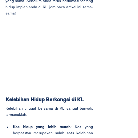
yang sama. Sebelum anda terus berfantasi tentang 
hidup impian anda di KL, jom baca artikel ini sama-
sama!
Kelebihan Hidup Berkongsi di KL
Kelebihan tinggal bersama di KL sangat banyak, 
termasuklah:
Kos hidup yang lebih murah
: Kos yang 
berpatutan merupakan salah satu kelebihan 