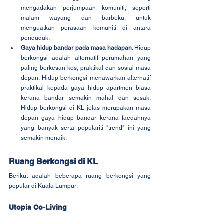
mengadakan perjumpaan komuniti, seperti 
malam wayang dan barbeku, untuk 
menguatkan perasaan komuniti di antara 
penduduk.
Gaya hidup bandar pada masa hadapan
: Hidup 
berkongsi adalah alternatif perumahan yang 
paling berkesan kos, praktikal dan sosial masa 
depan. Hidup berkongsi menawarkan alternatif 
praktikal kepada gaya hidup apartmen biasa 
kerana bandar semakin mahal dan sesak. 
Hidup berkongsi di KL jelas merupakan masa 
depan gaya hidup bandar kerana faedahnya 
yang banyak serta populariti "trend" ini yang 
semakin menaik.
Ruang Berkongsi di KL
Berikut adalah beberapa ruang berkongsi yang 
popular di Kuala Lumpur:
Utopia Co-Living