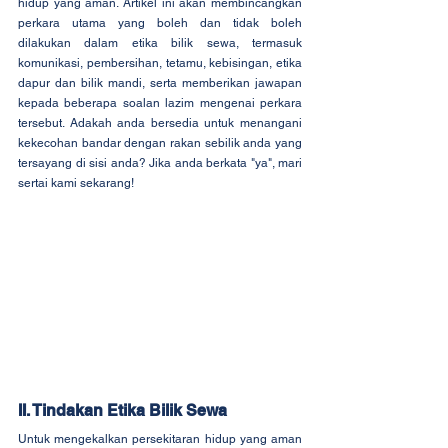
hidup yang aman. Artikel ini akan membincangkan 
perkara utama yang boleh dan tidak boleh 
dilakukan dalam etika bilik sewa, termasuk 
komunikasi, pembersihan, tetamu, kebisingan, etika 
dapur dan bilik mandi, serta memberikan jawapan 
kepada beberapa soalan lazim mengenai perkara 
tersebut. Adakah anda bersedia untuk menangani 
kekecohan bandar dengan rakan sebilik anda yang 
tersayang di sisi anda? Jika anda berkata "ya", mari 
sertai kami sekarang!
II. Tindakan Etika Bilik Sewa
Untuk mengekalkan persekitaran hidup yang aman 