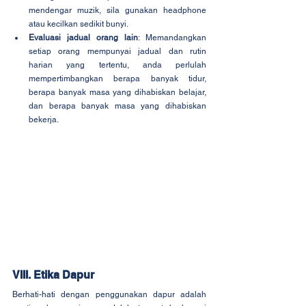
mendengar muzik, sila gunakan headphone 
atau kecilkan sedikit bunyi.
Evaluasi jadual orang lain
: Memandangkan 
setiap orang mempunyai jadual dan rutin 
harian yang tertentu, anda perlulah 
mempertimbangkan berapa banyak tidur, 
berapa banyak masa yang dihabiskan belajar, 
dan berapa banyak masa yang dihabiskan 
bekerja.
VIII. Etika Dapur
Berhati-hati dengan penggunakan dapur adalah 