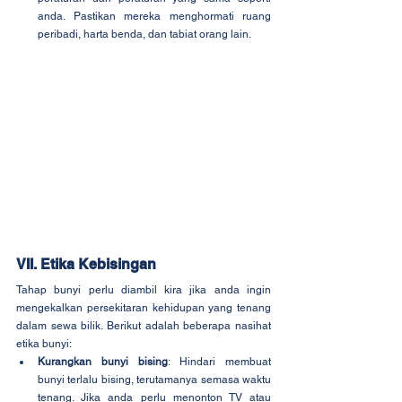
anda. Pastikan mereka menghormati ruang 
peribadi, harta benda, dan tabiat orang lain.
VII. Etika Kebisingan
Tahap bunyi perlu diambil kira jika anda ingin 
mengekalkan persekitaran kehidupan yang tenang 
dalam sewa bilik. Berikut adalah beberapa nasihat 
etika bunyi:
Kurangkan bunyi bising
: Hindari membuat 
bunyi terlalu bising, terutamanya semasa waktu 
tenang. Jika anda perlu menonton TV atau 