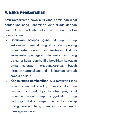
V. Etika Pembersihan
Satu persekitaran sewa bilik yang bersih dan sihat 
bergantung pada kebersihan yang dijaga dengan 
baik. Berikut adalah beberapa panduan etika 
pembersihan:
Bersihkan selepas guna
: Menjaga tahap 
kekemasan tempat tinggal adalah penting 
untuk keharmonian dan kesihatan. Hal ini 
termasuklah penjagaan bilik sewa dan ruang 
bersama kekal bersih. Sila bersihkan kawasan 
anda selepas menggunakannya, basuh 
pinggan mangkuk anda, dan keluarkan sampah 
secara berkala.
Kongsi tugas pembersihan
: Sila tetapkan tugas 
pembersihan untuk setiap rakan sebilik anda 
dan mari cipta jadual pembersihan yang betul 
untuk kedua-dua tempat tinggal dan ruang 
berkongsi. Hal ini dapat memastikan setiap 
orang menyumbang dengan sama untuk 
menjaga kawasan.