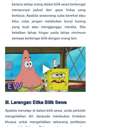
kerana setiap orang dalam bilik sewa berkongsi 
mempunyai jadual dan gaya hidup yang 
berbeza. Apabila seseorang cuba berehat atau 
tidur, cuba jangan melakukan bunyi busing 
yang kuat atau mengganggu mereka. Sila 
kekalkan tahap hingar pada tahap minimum 
semasa berkongsi bilik dengan orang lain.
III. Larangan Etika Bilik Sewa
Apabila menetap di dalam bilik sewa, anda perlulah 
mengelakkan diri daripada melakukan tindakan 
khusus untuk mengelakkan sebarang pertikaian 