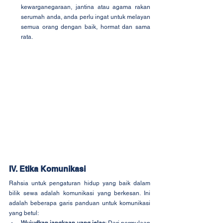
kewarganegaraan, jantina atau agama rakan 
serumah anda, anda perlu ingat untuk melayan 
semua orang dengan baik, hormat dan sama 
rata.
IV. Etika Komunikasi
Rahsia untuk pengaturan hidup yang baik dalam 
bilik sewa adalah komunikasi yang berkesan. Ini 
adalah beberapa garis panduan untuk komunikasi 
yang betul: