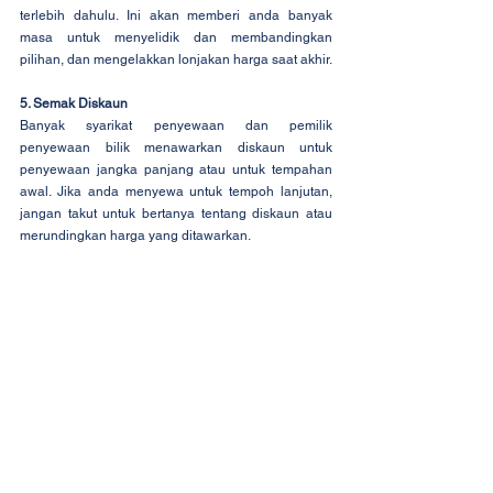
terlebih dahulu. Ini akan memberi anda banyak 
masa untuk menyelidik dan membandingkan 
pilihan, dan mengelakkan lonjakan harga saat akhir.
5. Semak Diskaun
Banyak syarikat penyewaan dan pemilik 
penyewaan bilik menawarkan diskaun untuk 
penyewaan jangka panjang atau untuk tempahan 
awal. Jika anda menyewa untuk tempoh lanjutan, 
jangan takut untuk bertanya tentang diskaun atau 
merundingkan harga yang ditawarkan.