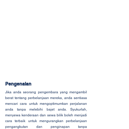
Pengenalan
Jika anda seorang pengembara yang mengambil 
berat tentang perbelanjaan mereka, anda sentiasa 
mencari cara untuk mengoptimumkan perjalanan 
anda tanpa melebihi bajet anda. Syukurlah, 
menyewa kenderaan dan sewa bilik boleh menjadi 
cara terbaik untuk mengurangkan perbelanjaan 
pengangkutan dan penginapan tanpa 