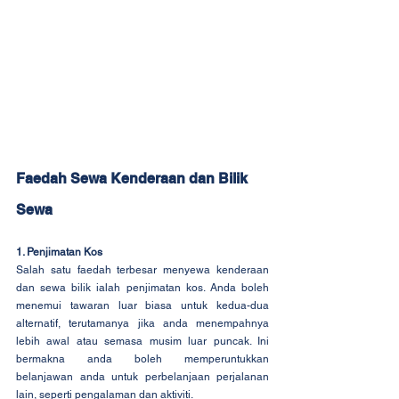
Faedah Sewa Kenderaan dan Bilik 
Sewa
1. Penjimatan Kos
Salah satu faedah terbesar menyewa kenderaan 
dan sewa bilik ialah penjimatan kos. Anda boleh 
menemui tawaran luar biasa untuk kedua-dua 
alternatif, terutamanya jika anda menempahnya 
lebih awal atau semasa musim luar puncak. Ini 
bermakna anda boleh memperuntukkan 
belanjawan anda untuk perbelanjaan perjalanan 
lain, seperti pengalaman dan aktiviti.