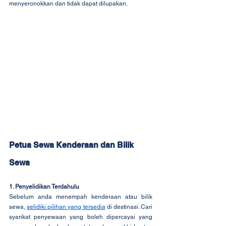
menyeronokkan dan tidak dapat dilupakan.
Petua Sewa Kenderaan dan Bilik 
Sewa
1. Penyelidikan Terdahulu
Sebelum anda menempah kenderaan atau bilik 
sewa, 
selidiki pilihan yang tersedia
 di destinasi. Cari 
syarikat penyewaan yang boleh dipercayai yang 