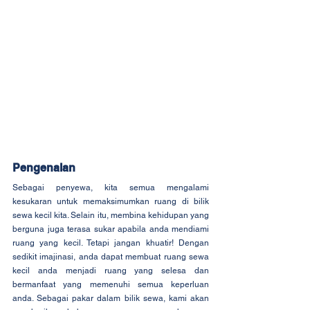
Pengenalan
Sebagai penyewa, kita semua mengalami 
kesukaran untuk memaksimumkan ruang di bilik 
sewa kecil kita. Selain itu, membina kehidupan yang 
berguna juga terasa sukar apabila anda mendiami 
ruang yang kecil. Tetapi jangan khuatir! Dengan 
sedikit imajinasi, anda dapat membuat ruang sewa 
kecil anda menjadi ruang yang selesa dan 
bermanfaat yang memenuhi semua keperluan 
anda. Sebagai pakar dalam bilik sewa, kami akan 