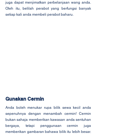
juga dapat menjimatkan perbelanjaan wang anda. 
Oleh itu, belilah perabot yang berfungsi banyak 
setiap kali anda membeli perabot baharu.
Gunakan Cermin
Anda boleh menukar rupa bilik sewa kecil anda 
sepenuhnya dengan menambah cermin! Cermin 
bukan sahaja memberikan kawasan anda sentuhan 
bergaya, tetapi penggunaan cermin juga 
memberikan gambaran bahawa bilik itu lebih besar. 