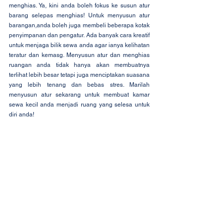
menghias. Ya, kini anda boleh fokus ke susun atur 
barang selepas menghias! Untuk menyusun atur 
barangan,anda boleh juga membeli beberapa kotak 
penyimpanan dan pengatur. Ada banyak cara kreatif 
untuk menjaga bilik sewa anda agar ianya kelihatan 
teratur dan kemasg. Menyusun atur dan menghias 
ruangan anda tidak hanya akan membuatnya 
terlihat lebih besar tetapi juga menciptakan suasana 
yang lebih tenang dan bebas stres. Marilah 
menyusun atur sekarang untuk membuat kamar 
sewa kecil anda menjadi ruang yang selesa untuk 
diri anda!