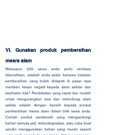
VI. Gunakan produk pembersihan 
mesra alam
Walaupun bilik sewa anda perlu sentiasa 
dibersihkan, adakah anda sedar bahawa bekalan 
pembersihan yang boleh didapati di pasar raya 
memberi kesan negatif kepada alam sekitar dan 
kesihatan kita? Pendekatan yang cepat dan mudah 
untuk mengurangkan sisa dan melindungi alam 
sekitar adalah dengan beralih kepada produk 
pembersihan mesra alam dalam bilik sewa anda. 
Carilah produk pembersih yang mengandungi 
bahan semula jadi, terbiodegradasi, atau cuba buat 
sendiri menggunakan bahan yang murah seperti 