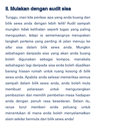
II. Mulakan dengan audit sisa
Tunggu, mari kita periksa apa yang anda buang dari 
bilik sewa anda dengan lebih teliti! Audit sampah 
mungkin tidak kelihatan seperti tugas yang paling 
mengujakan, tetapi ia sememangnya merupakan 
langkah pertama yang penting di jalan menuju ke 
sifar sisa dalam bilik sewa anda. Mungkin 
sebahagian daripada sisa yang akan anda buang 
boleh digunakan sebagai kompos, manakala 
sebahagian lagi daripada sisa anda boleh dijadikan 
barang hiasan rumah untuk ruang kosong di bilik 
sewa anda. Apabila anda selesai memeriksa semua 
sampah dalam bilik sewa anda, anda boleh mula 
membuat pelarasan untuk mengurangkan 
pembaziran dan memilih pembelian masa hadapan 
anda dengan penuh rasa kesedaran. Selain itu, 
ianya turut memberi anda peluang untuk 
menentukan di mana anda boleh menyelamatkan 
alam sekitar bermula dari bilik sewa anda!