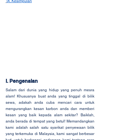
IX. Kesimpulan
I. Pengenalan
Salam dari dunia yang hidup yang penuh mesra 
alam! Khususnya buat anda yang tinggal di bilik 
sewa, adakah anda cuba mencari cara untuk 
mengurangkan kesan karbon anda dan memberi 
kesan yang baik kepada alam sekitar? Baiklah, 
anda berada di tempat yang betul! Memandangkan 
kami adalah salah satu syarikat penyewaan bilik 
yang terkemuka di Malaysia, kami sangat berbesar 