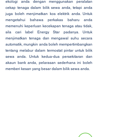
ekologi anda dengan menggunakan peralatan 
cekap tenaga dalam bilik sewa anda, tetapi anda 
juga boleh menjimatkan kos elektrik anda. Untuk 
mengetahui bahawa perkakas baharu anda 
memenuhi keperluan kecekapan tenaga atau tidak, 
sila cari label Energy Star padanya. Untuk 
menjimatkan tenaga dan mengawal suhu secara 
automatik, mungkin anda boleh mempertimbangkan 
tentang melabur dalam termostat pintar untuk bilik 
sewa anda. Untuk kedua-dua persekitaran dan 
akaun bank anda, pelarasan sederhana ini boleh 
memberi kesan yang besar dalam bilik sewa anda.