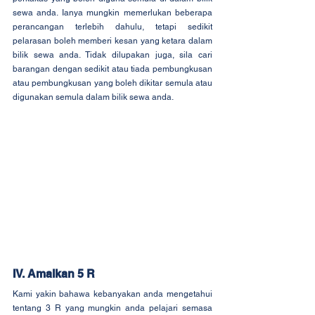
sewa anda. Ianya mungkin memerlukan beberapa 
perancangan terlebih dahulu, tetapi sedikit 
pelarasan boleh memberi kesan yang ketara dalam 
bilik sewa anda. Tidak dilupakan juga, sila cari 
barangan dengan sedikit atau tiada pembungkusan 
atau pembungkusan yang boleh dikitar semula atau 
digunakan semula dalam bilik sewa anda.
IV. Amalkan 5 R
Kami yakin bahawa kebanyakan anda mengetahui 
tentang 3 R yang mungkin anda pelajari semasa 