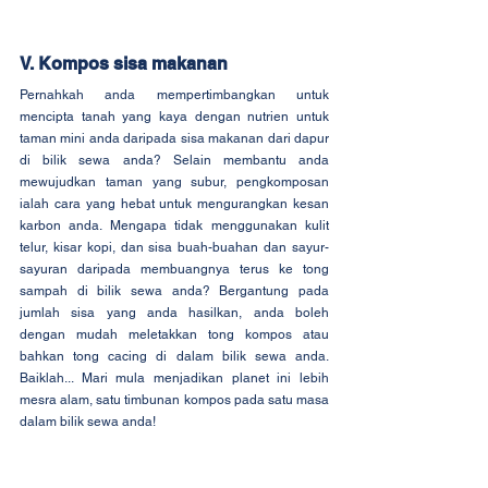
V. Kompos sisa makanan
Pernahkah anda mempertimbangkan untuk 
mencipta tanah yang kaya dengan nutrien untuk 
taman mini anda daripada sisa makanan dari dapur 
di bilik sewa anda? Selain membantu anda 
mewujudkan taman yang subur, pengkomposan 
ialah cara yang hebat untuk mengurangkan kesan 
karbon anda. Mengapa tidak menggunakan kulit 
telur, kisar kopi, dan sisa buah-buahan dan sayur-
sayuran daripada membuangnya terus ke tong 
sampah di bilik sewa anda? Bergantung pada 
jumlah sisa yang anda hasilkan, anda boleh 
dengan mudah meletakkan tong kompos atau 
bahkan tong cacing di dalam bilik sewa anda. 
Baiklah... Mari mula menjadikan planet ini lebih 
mesra alam, satu timbunan kompos pada satu masa 
dalam bilik sewa anda!