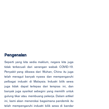
Pengenalan
Seperti yang kita sedia maklum, negara kita juga 
tidak terkecuali dari serangan wabak COVID-19. 
Penyakit yang dibawa dari Wuhan, China itu juga 
telah meragut banyak nyawa dan mempengaruhi 
pelbagai industri di Malaysia. Industri bilik sewa 
juga tidak dapat terlepas dari tempias ini, dan 
banyak juga syarikat sebegini yang memilih untuk 
gulung tikar atau membuang pekerja. Dalam artikel 
ini, kami akan menerokai bagaimana pandemik itu 
telah mempengaruhi industri bilik sewa di bandar 