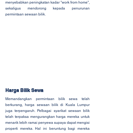
menyebabkan peningkatan kadar "work from home", 
sekaligus mendorong kepada penurunan 
permintaan sewaan bilik.
Harga Bilik Sewa
Memandangkan permintaan bilik sewa telah 
berkurang, harga sewaan bilik di Kuala Lumpur 
juga terpengaruh. Pelbagai syarikat sewaan bilik 
telah terpaksa mengurangkan harga mereka untuk 
menarik lebih ramai penyewa supaya dapat mengisi 
properti mereka. Hal ini beruntung bagi mereka 