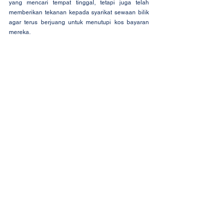
yang mencari tempat tinggal, tetapi juga telah 
memberikan tekanan kepada syarikat sewaan bilik 
agar terus berjuang untuk menutupi kos bayaran 
mereka.