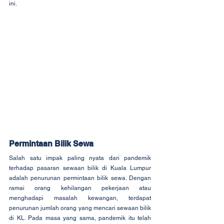
ini.
Permintaan Bilik Sewa
Salah satu impak paling nyata dari pandemik 
terhadap pasaran sewaan bilik di Kuala Lumpur 
adalah penurunan permintaan bilik sewa. Dengan 
ramai orang kehilangan pekerjaan atau 
menghadapi masalah kewangan, terdapat 
penurunan jumlah orang yang mencari sewaan bilik 
di KL. Pada masa yang sama, pandemik itu telah 