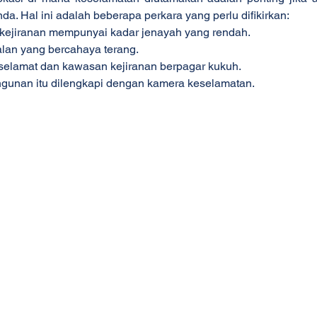
nda. Hal ini adalah beberapa perkara yang perlu difikirkan:
kejiranan mempunyai kadar jenayah yang rendah.
alan yang bercahaya terang.
selamat dan kawasan kejiranan berpagar kukuh.
gunan itu dilengkapi dengan kamera keselamatan.