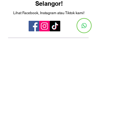
Selangor!
Lihat Facebook, Instagram atau Tiktok kami!