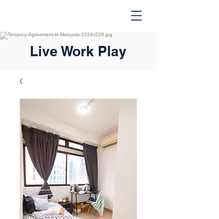
Live Work Play