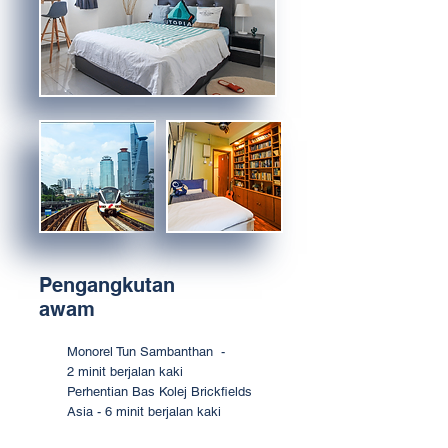
Pengangkutan
awam
Monorel Tun Sambanthan -
2 minit berjalan kaki
Perhentian Bas Kolej Brickfields
Asia - 6 minit berjalan kaki