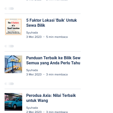
5 Faktor Lokasi 'Baik' Untuk
Sewa Bilik
Syuhada
3 Mei 2023
5 min membaca
Panduan Terbaik ke Bilik Sewa:
Semua yang Anda Perlu Tahu
Syuhada
3 Mei 2023
3 min membaca
Perodua Axia: Nilai Terbaik
untuk Wang
Syuhada
2 Mei 2023
3 min membaca